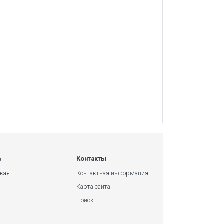
ь
Контакты
кая
Контактная информация
Карта сайта
Поиск