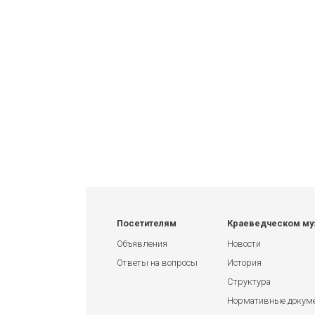
Посетителям
Краеведческом му
Объявления
Новости
Ответы на вопросы
История
Структура
Нормативные докум