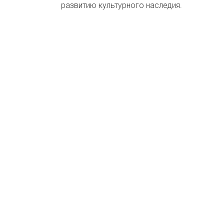
развитию культурного наследия.